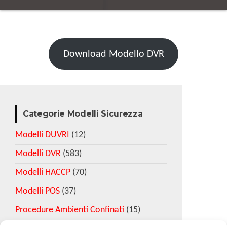
Download Modello DVR
Categorie Modelli Sicurezza
Modelli DUVRI
(12)
Modelli DVR
(583)
Modelli HACCP
(70)
Modelli POS
(37)
Procedure Ambienti Confinati
(15)