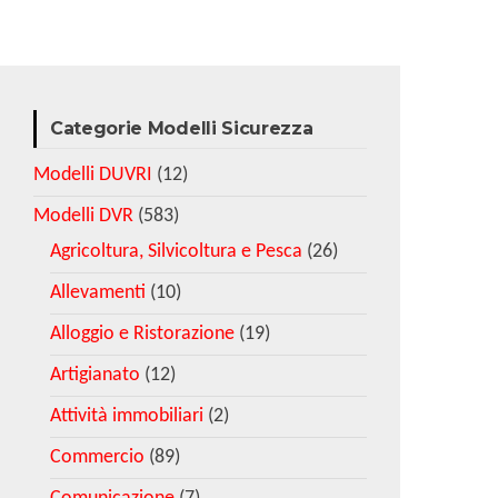
Categorie Modelli Sicurezza
Modelli DUVRI
(12)
Modelli DVR
(583)
Agricoltura, Silvicoltura e Pesca
(26)
Allevamenti
(10)
Alloggio e Ristorazione
(19)
Artigianato
(12)
Attività immobiliari
(2)
Commercio
(89)