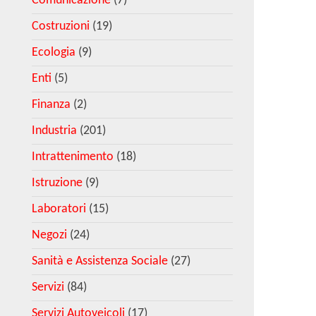
Comunicazione
(7)
Costruzioni
(19)
Ecologia
(9)
Enti
(5)
Finanza
(2)
Industria
(201)
Intrattenimento
(18)
Istruzione
(9)
Laboratori
(15)
Negozi
(24)
Sanità e Assistenza Sociale
(27)
Servizi
(84)
Servizi Autoveicoli
(17)