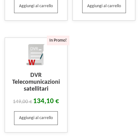
Aggiungi al carrello
Aggiungi al carrello
In Promo!
DVR
Telecomunicazioni
satellitari
134,10
€
149,00
€
Aggiungi al carrello