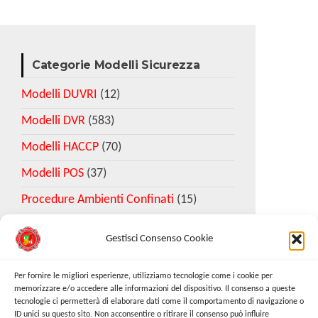
Categorie Modelli Sicurezza
Modelli DUVRI
(12)
Modelli DVR
(583)
Modelli HACCP
(70)
Modelli POS
(37)
Procedure Ambienti Confinati
(15)
Gestisci Consenso Cookie
Download Esempio DVR
Per fornire le migliori esperienze, utilizziamo tecnologie come i cookie per
memorizzare e/o accedere alle informazioni del dispositivo. Il consenso a queste
tecnologie ci permetterà di elaborare dati come il comportamento di navigazione o
Richiedi Modello
ID unici su questo sito. Non acconsentire o ritirare il consenso può influire