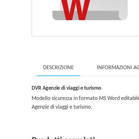
DESCRIZIONE
INFORMAZIONI A
DVR Agenzie di viaggi e turismo
Modello sicurezza in formato MS Word editabile 
Agenzie di viaggi e turismo.