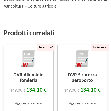
Agricoltura – Colture agricole.
Prodotti correlati
In Promo!
In Promo!
DVR Alluminio
DVR Sicurezza
fonderia
aeroporto
134,10
€
134,10
€
149,00
€
149,00
€
Aggiungi al carrello
Aggiungi al carrello