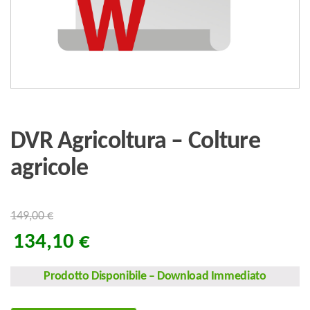
DVR Agricoltura – Colture
agricole
149,00
€
134,10
€
Prodotto Disponibile
–
Download Immediato