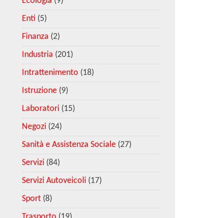
Ecologia
(9)
Enti
(5)
Finanza
(2)
Industria
(201)
Intrattenimento
(18)
Istruzione
(9)
Laboratori
(15)
Negozi
(24)
Sanità e Assistenza Sociale
(27)
Servizi
(84)
Servizi Autoveicoli
(17)
Sport
(8)
Trasporto
(19)