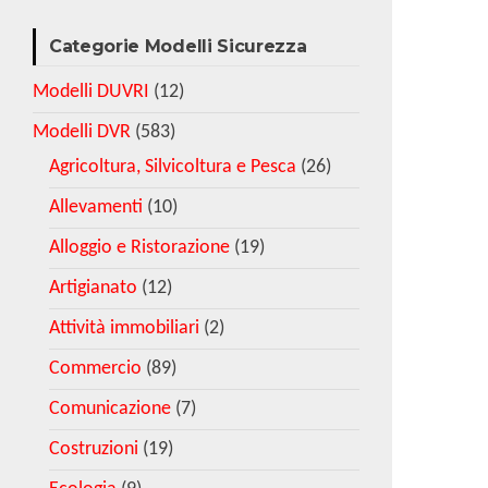
Categorie Modelli Sicurezza
Modelli DUVRI
(12)
Modelli DVR
(583)
Agricoltura, Silvicoltura e Pesca
(26)
Allevamenti
(10)
Alloggio e Ristorazione
(19)
Artigianato
(12)
Attività immobiliari
(2)
Commercio
(89)
Comunicazione
(7)
Costruzioni
(19)