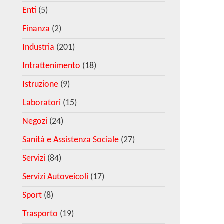
Enti
(5)
Finanza
(2)
Industria
(201)
Intrattenimento
(18)
Istruzione
(9)
Laboratori
(15)
Negozi
(24)
Sanità e Assistenza Sociale
(27)
Servizi
(84)
Servizi Autoveicoli
(17)
Sport
(8)
Trasporto
(19)