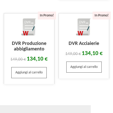
In Promo!
In Promo!
DVR Produzione
DVR Acciaierie
abbigliamento
134,10
€
149,00
€
134,10
€
149,00
€
Aggiungi al carrello
Aggiungi al carrello