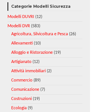
Categorie Modelli Sicurezza
Modelli DUVRI
(12)
Modelli DVR
(583)
Agricoltura, Silvicoltura e Pesca
(26)
Allevamenti
(10)
Alloggio e Ristorazione
(19)
Artigianato
(12)
Attività immobiliari
(2)
Commercio
(89)
Comunicazione
(7)
Costruzioni
(19)
Ecologia
(9)