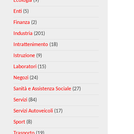
Ecologia
(9)
Enti
(5)
Finanza
(2)
Industria
(201)
Intrattenimento
(18)
Istruzione
(9)
Laboratori
(15)
Negozi
(24)
Sanità e Assistenza Sociale
(27)
Servizi
(84)
Servizi Autoveicoli
(17)
Sport
(8)
Trasporto
(19)