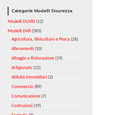
Categorie Modelli Sicurezza
Modelli DUVRI
(12)
Modelli DVR
(583)
Agricoltura, Silvicoltura e Pesca
(26)
Allevamenti
(10)
Alloggio e Ristorazione
(19)
Artigianato
(12)
Attività immobiliari
(2)
Commercio
(89)
Comunicazione
(7)
Costruzioni
(19)