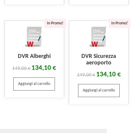
In Promo!
In Promo!
DVR Alberghi
DVR Sicurezza
aeroporto
134,10
€
149,00
€
134,10
€
149,00
€
Aggiungi al carrello
Aggiungi al carrello