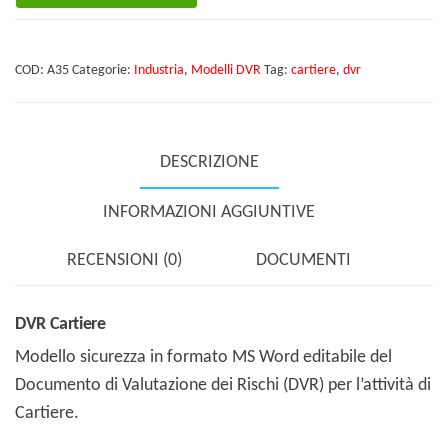
quantità
COD:
A35
Categorie:
Industria
,
Modelli DVR
Tag:
cartiere
,
dvr
DESCRIZIONE
INFORMAZIONI AGGIUNTIVE
RECENSIONI (0)
DOCUMENTI
DVR Cartiere
Modello sicurezza in formato MS Word editabile del
Documento di Valutazione dei Rischi (DVR) per l’attività di
Cartiere.