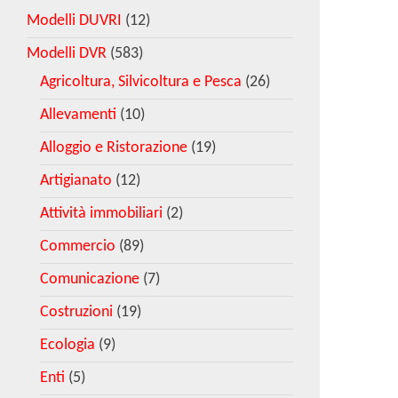
Modelli DUVRI
(12)
Modelli DVR
(583)
Agricoltura, Silvicoltura e Pesca
(26)
Allevamenti
(10)
Alloggio e Ristorazione
(19)
Artigianato
(12)
Attività immobiliari
(2)
Commercio
(89)
Comunicazione
(7)
Costruzioni
(19)
Ecologia
(9)
Enti
(5)