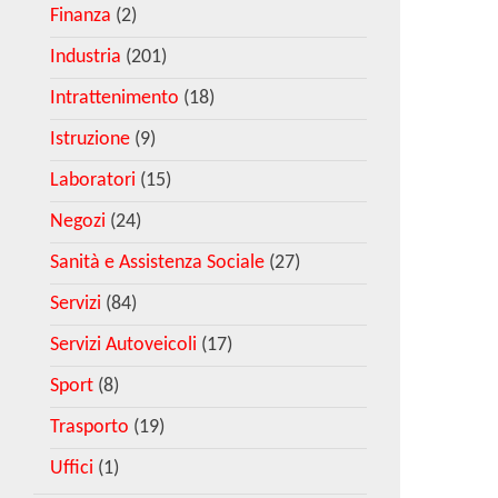
Finanza
(2)
Industria
(201)
Intrattenimento
(18)
Istruzione
(9)
Laboratori
(15)
Negozi
(24)
Sanità e Assistenza Sociale
(27)
Servizi
(84)
Servizi Autoveicoli
(17)
Sport
(8)
Trasporto
(19)
Uffici
(1)