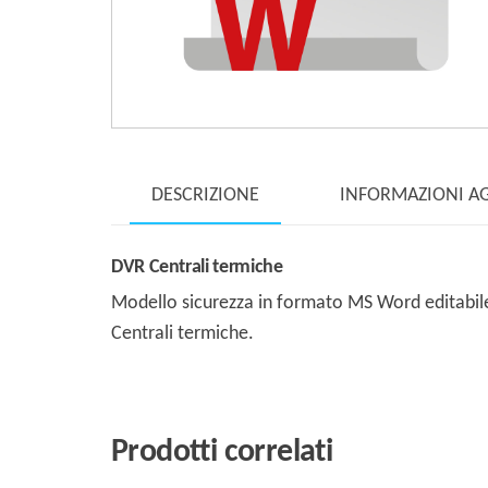
DESCRIZIONE
INFORMAZIONI A
DVR Centrali termiche
Modello sicurezza in formato MS Word editabile 
Centrali termiche.
Prodotti correlati