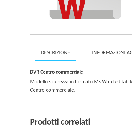
DESCRIZIONE
INFORMAZIONI A
DVR Centro commerciale
Modello sicurezza in formato MS Word editabile 
Centro commerciale.
Prodotti correlati