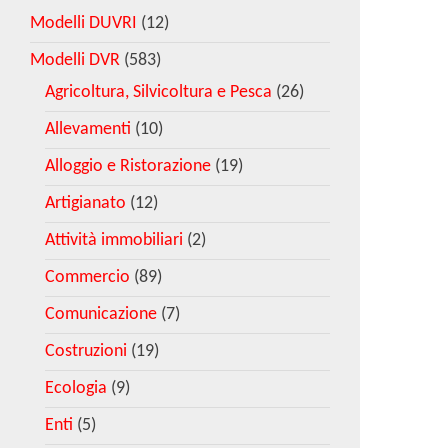
Modelli DUVRI
(12)
Modelli DVR
(583)
Agricoltura, Silvicoltura e Pesca
(26)
Allevamenti
(10)
Alloggio e Ristorazione
(19)
Artigianato
(12)
Attività immobiliari
(2)
Commercio
(89)
Comunicazione
(7)
Costruzioni
(19)
Ecologia
(9)
Enti
(5)