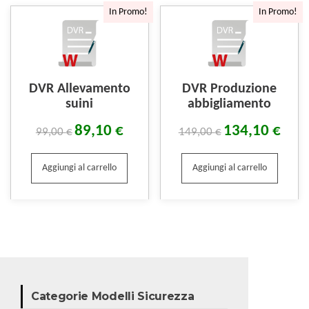
In Promo!
In Promo!
DVR Allevamento
DVR Produzione
suini
abbigliamento
89,10
€
134,10
€
99,00
€
149,00
€
Aggiungi al carrello
Aggiungi al carrello
Categorie Modelli Sicurezza