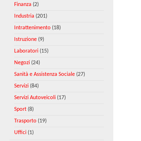
Finanza
(2)
Industria
(201)
Intrattenimento
(18)
Istruzione
(9)
Laboratori
(15)
Negozi
(24)
Sanità e Assistenza Sociale
(27)
Servizi
(84)
Servizi Autoveicoli
(17)
Sport
(8)
Trasporto
(19)
Uffici
(1)