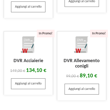
Aggiungi al carrello
Aggiungi al carrello
In Promo!
In Promo!
DVR Acciaierie
DVR Allevamento
conigli
134,10
€
149,00
€
89,10
€
99,00
€
Aggiungi al carrello
Aggiungi al carrello