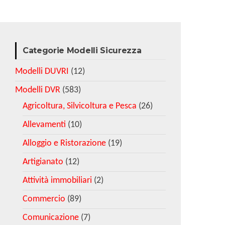
Categorie Modelli Sicurezza
Modelli DUVRI
(12)
Modelli DVR
(583)
Agricoltura, Silvicoltura e Pesca
(26)
Allevamenti
(10)
Alloggio e Ristorazione
(19)
Artigianato
(12)
Attività immobiliari
(2)
Commercio
(89)
Comunicazione
(7)