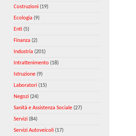
Costruzioni
(19)
Ecologia
(9)
Enti
(5)
Finanza
(2)
Industria
(201)
Intrattenimento
(18)
Istruzione
(9)
Laboratori
(15)
Negozi
(24)
Sanità e Assistenza Sociale
(27)
Servizi
(84)
Servizi Autoveicoli
(17)