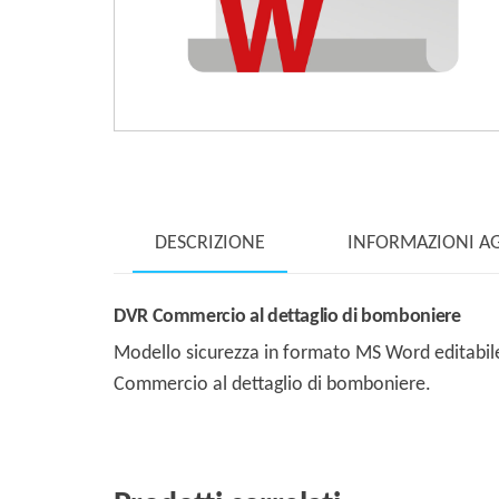
DESCRIZIONE
INFORMAZIONI A
DVR Commercio al dettaglio di bomboniere
Modello sicurezza in formato MS Word editabile 
Commercio al dettaglio di bomboniere.