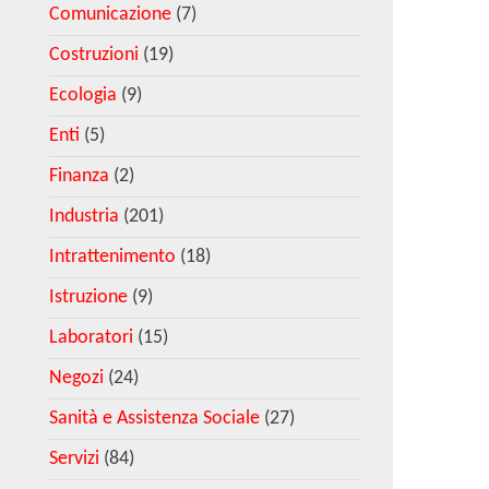
Comunicazione
(7)
Costruzioni
(19)
Ecologia
(9)
Enti
(5)
Finanza
(2)
Industria
(201)
Intrattenimento
(18)
Istruzione
(9)
Laboratori
(15)
Negozi
(24)
Sanità e Assistenza Sociale
(27)
Servizi
(84)