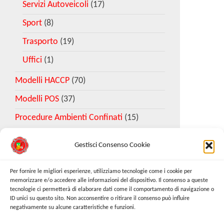
Servizi Autoveicoli
(17)
Sport
(8)
Trasporto
(19)
Uffici
(1)
Modelli HACCP
(70)
Modelli POS
(37)
Procedure Ambienti Confinati
(15)
Gestisci Consenso Cookie
Download Esempio DVR
Per fornire le migliori esperienze, utilizziamo tecnologie come i cookie per
memorizzare e/o accedere alle informazioni del dispositivo. Il consenso a queste
tecnologie ci permetterà di elaborare dati come il comportamento di navigazione o
Richiedi Modello
ID unici su questo sito. Non acconsentire o ritirare il consenso può influire
negativamente su alcune caratteristiche e funzioni.