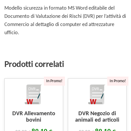
Modello sicurezza in formato MS Word editabile del
Documento di Valutazione dei Rischi (DVR) per l’attività di
Commercio al dettaglio di computer ed attrezzature
ufficio.
Prodotti correlati
In Promo!
In Promo!
DVR Allevamento
DVR Negozio di
bovini
animali ed articoli