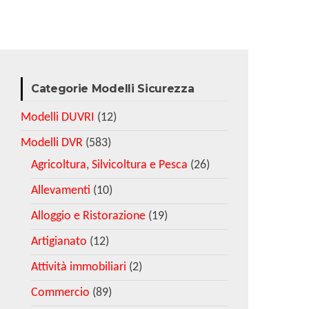
Categorie Modelli Sicurezza
Modelli DUVRI
(12)
Modelli DVR
(583)
Agricoltura, Silvicoltura e Pesca
(26)
Allevamenti
(10)
Alloggio e Ristorazione
(19)
Artigianato
(12)
Attività immobiliari
(2)
Commercio
(89)