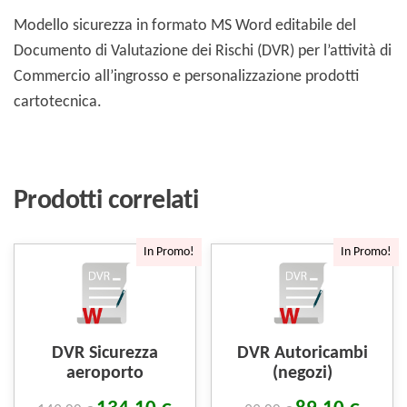
Modello sicurezza in formato MS Word editabile del
Documento di Valutazione dei Rischi (DVR) per l’attività di
Commercio all’ingrosso e personalizzazione prodotti
cartotecnica.
Prodotti correlati
In Promo!
In Promo!
DVR Sicurezza
DVR Autoricambi
aeroporto
(negozi)