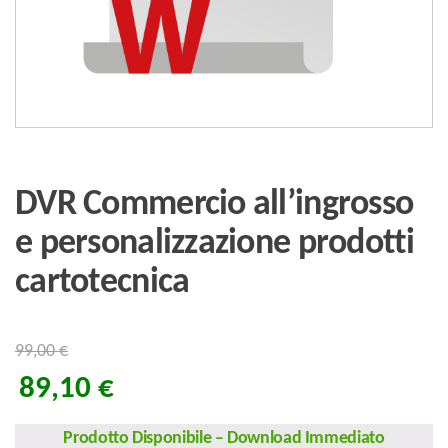
DVR Commercio all’ingrosso
e personalizzazione prodotti
cartotecnica
99,00
€
89,10
€
Prodotto Disponibile
–
Download Immediato