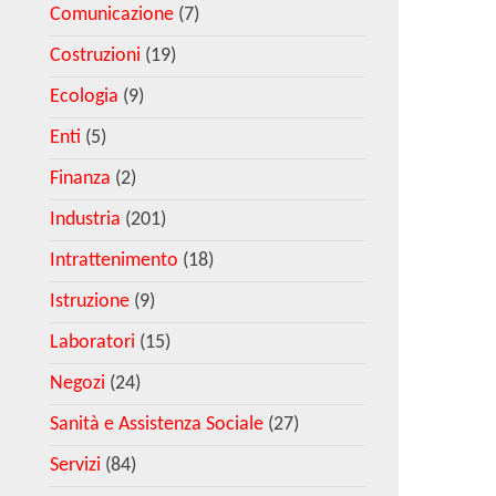
Comunicazione
(7)
Costruzioni
(19)
Ecologia
(9)
Enti
(5)
Finanza
(2)
Industria
(201)
Intrattenimento
(18)
Istruzione
(9)
Laboratori
(15)
Negozi
(24)
Sanità e Assistenza Sociale
(27)
Servizi
(84)