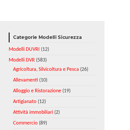
Categorie Modelli Sicurezza
Modelli DUVRI
(12)
Modelli DVR
(583)
Agricoltura, Silvicoltura e Pesca
(26)
Allevamenti
(10)
Alloggio e Ristorazione
(19)
Artigianato
(12)
Attività immobiliari
(2)
Commercio
(89)