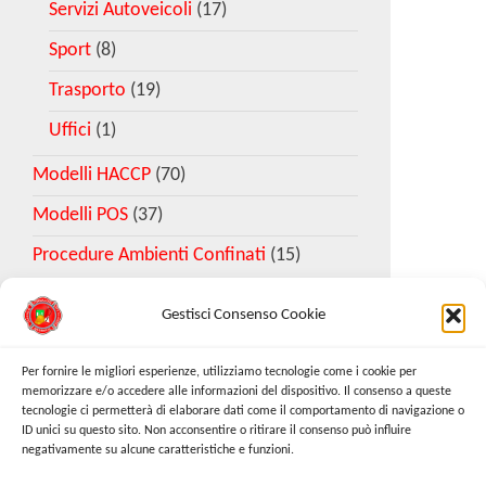
Servizi Autoveicoli
(17)
Sport
(8)
Trasporto
(19)
Uffici
(1)
Modelli HACCP
(70)
Modelli POS
(37)
Procedure Ambienti Confinati
(15)
Gestisci Consenso Cookie
Download Esempio DVR
Per fornire le migliori esperienze, utilizziamo tecnologie come i cookie per
memorizzare e/o accedere alle informazioni del dispositivo. Il consenso a queste
tecnologie ci permetterà di elaborare dati come il comportamento di navigazione o
Richiedi Modello
ID unici su questo sito. Non acconsentire o ritirare il consenso può influire
negativamente su alcune caratteristiche e funzioni.