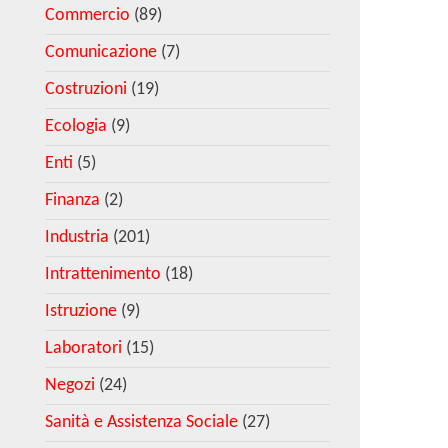
Commercio
(89)
Comunicazione
(7)
Costruzioni
(19)
Ecologia
(9)
Enti
(5)
Finanza
(2)
Industria
(201)
Intrattenimento
(18)
Istruzione
(9)
Laboratori
(15)
Negozi
(24)
Sanità e Assistenza Sociale
(27)