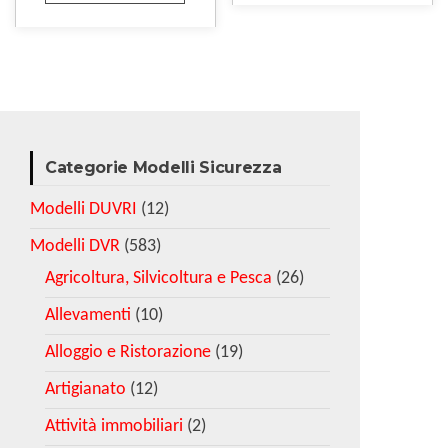
Categorie Modelli Sicurezza
Modelli DUVRI
(12)
Modelli DVR
(583)
Agricoltura, Silvicoltura e Pesca
(26)
Allevamenti
(10)
Alloggio e Ristorazione
(19)
Artigianato
(12)
Attività immobiliari
(2)