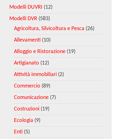
Modelli DUVRI
(12)
Modelli DVR
(583)
Agricoltura, Silvicoltura e Pesca
(26)
Allevamenti
(10)
Alloggio e Ristorazione
(19)
Artigianato
(12)
Attività immobiliari
(2)
Commercio
(89)
Comunicazione
(7)
Costruzioni
(19)
Ecologia
(9)
Enti
(5)