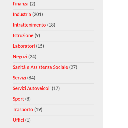
Finanza
(2)
Industria
(201)
Intrattenimento
(18)
Istruzione
(9)
Laboratori
(15)
Negozi
(24)
Sanità e Assistenza Sociale
(27)
Servizi
(84)
Servizi Autoveicoli
(17)
Sport
(8)
Trasporto
(19)
Uffici
(1)