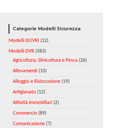
Categorie Modelli Sicurezza
Modelli DUVRI
(12)
Modelli DVR
(583)
Agricoltura, Silvicoltura e Pesca
(26)
Allevamenti
(10)
Alloggio e Ristorazione
(19)
Artigianato
(12)
Attività immobiliari
(2)
Commercio
(89)
Comunicazione
(7)