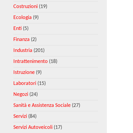
Costruzioni
(19)
Ecologia
(9)
Enti
(5)
Finanza
(2)
Industria
(201)
Intrattenimento
(18)
Istruzione
(9)
Laboratori
(15)
Negozi
(24)
Sanità e Assistenza Sociale
(27)
Servizi
(84)
Servizi Autoveicoli
(17)