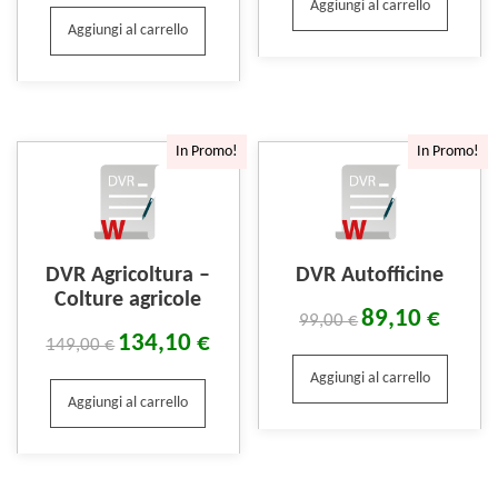
Aggiungi al carrello
Aggiungi al carrello
In Promo!
In Promo!
DVR Agricoltura –
DVR Autofficine
Colture agricole
89,10
€
99,00
€
134,10
€
149,00
€
Aggiungi al carrello
Aggiungi al carrello