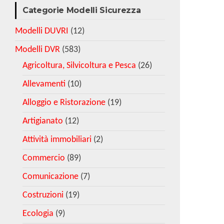
Categorie Modelli Sicurezza
Modelli DUVRI
(12)
Modelli DVR
(583)
Agricoltura, Silvicoltura e Pesca
(26)
Allevamenti
(10)
Alloggio e Ristorazione
(19)
Artigianato
(12)
Attività immobiliari
(2)
Commercio
(89)
Comunicazione
(7)
Costruzioni
(19)
Ecologia
(9)