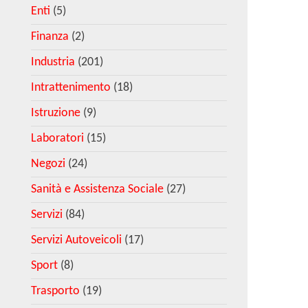
Enti
(5)
Finanza
(2)
Industria
(201)
Intrattenimento
(18)
Istruzione
(9)
Laboratori
(15)
Negozi
(24)
Sanità e Assistenza Sociale
(27)
Servizi
(84)
Servizi Autoveicoli
(17)
Sport
(8)
Trasporto
(19)