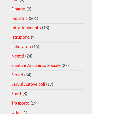
Finanza
(2)
Industria
(201)
Intrattenimento
(18)
Istruzione
(9)
Laboratori
(15)
Negozi
(24)
Sanità e Assistenza Sociale
(27)
Servizi
(84)
Servizi Autoveicoli
(17)
Sport
(8)
Trasporto
(19)
Uffici
(1)