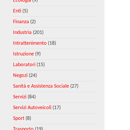
Ecologia
(9)
Enti
(5)
Finanza
(2)
Industria
(201)
Intrattenimento
(18)
Istruzione
(9)
Laboratori
(15)
Negozi
(24)
Sanità e Assistenza Sociale
(27)
Servizi
(84)
Servizi Autoveicoli
(17)
Sport
(8)
Trasporto
(19)