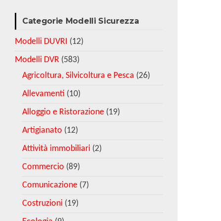
Categorie Modelli Sicurezza
Modelli DUVRI
(12)
Modelli DVR
(583)
Agricoltura, Silvicoltura e Pesca
(26)
Allevamenti
(10)
Alloggio e Ristorazione
(19)
Artigianato
(12)
Attività immobiliari
(2)
Commercio
(89)
Comunicazione
(7)
Costruzioni
(19)