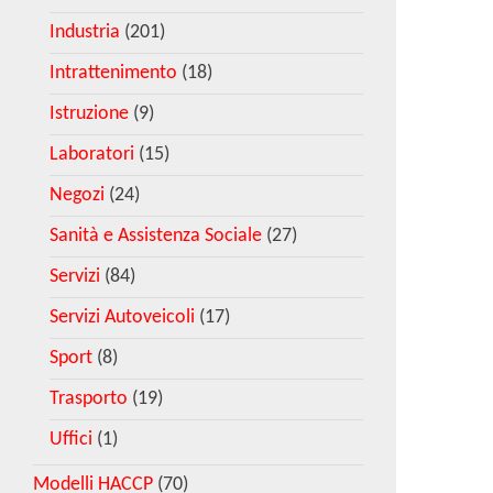
Industria
(201)
Intrattenimento
(18)
Istruzione
(9)
Laboratori
(15)
Negozi
(24)
Sanità e Assistenza Sociale
(27)
Servizi
(84)
Servizi Autoveicoli
(17)
Sport
(8)
Trasporto
(19)
Uffici
(1)
Modelli HACCP
(70)