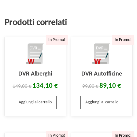
Prodotti correlati
In Promo!
In Promo!
DVR Alberghi
DVR Autofficine
134,10
€
89,10
€
149,00
€
99,00
€
Aggiungi al carrello
Aggiungi al carrello
In Promo!
In Promo!