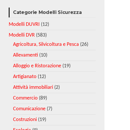
Categorie Modelli Sicurezza
Modelli DUVRI
(12)
Modelli DVR
(583)
Agricoltura, Silvicoltura e Pesca
(26)
Allevamenti
(10)
Alloggio e Ristorazione
(19)
Artigianato
(12)
Attività immobiliari
(2)
Commercio
(89)
Comunicazione
(7)
Costruzioni
(19)