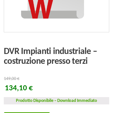
DVR Impianti industriale –
costruzione presso terzi
149,00
€
134,10
€
Prodotto Disponibile
–
Download Immediato