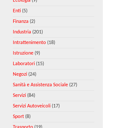
Ecologia
(9)
Enti
(5)
Finanza
(2)
Industria
(201)
Intrattenimento
(18)
Istruzione
(9)
Laboratori
(15)
Negozi
(24)
Sanità e Assistenza Sociale
(27)
Servizi
(84)
Servizi Autoveicoli
(17)
Sport
(8)
Trasporto
(19)