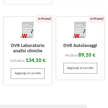
In Promo!
In Promo!
DVR Laboratorio
DVR Autolavaggi
analisi cliniche
89,10
€
99,00
€
134,10
€
149,00
€
Aggiungi al carrello
Aggiungi al carrello