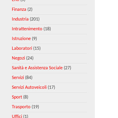
Finanza
(2)
Industria
(201)
Intrattenimento
(18)
Istruzione
(9)
Laboratori
(15)
Negozi
(24)
Sanità e Assistenza Sociale
(27)
Servizi
(84)
Servizi Autoveicoli
(17)
Sport
(8)
Trasporto
(19)
Uffici
(1)