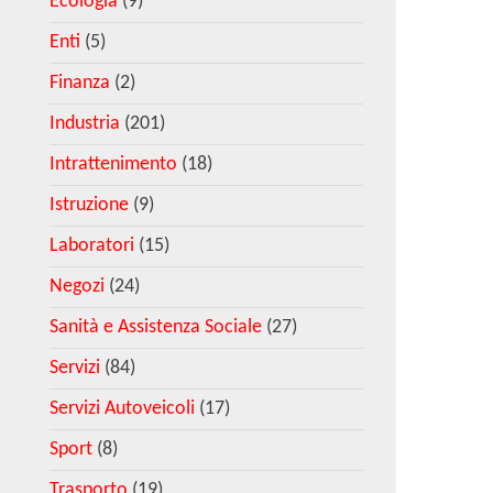
Ecologia
(9)
Enti
(5)
Finanza
(2)
Industria
(201)
Intrattenimento
(18)
Istruzione
(9)
Laboratori
(15)
Negozi
(24)
Sanità e Assistenza Sociale
(27)
Servizi
(84)
Servizi Autoveicoli
(17)
Sport
(8)
Trasporto
(19)