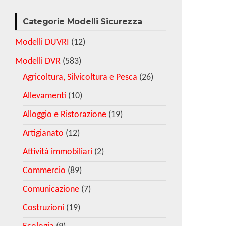
Categorie Modelli Sicurezza
Modelli DUVRI
(12)
Modelli DVR
(583)
Agricoltura, Silvicoltura e Pesca
(26)
Allevamenti
(10)
Alloggio e Ristorazione
(19)
Artigianato
(12)
Attività immobiliari
(2)
Commercio
(89)
Comunicazione
(7)
Costruzioni
(19)