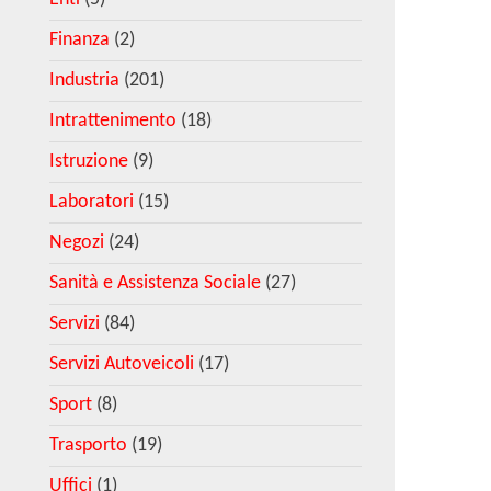
Finanza
(2)
Industria
(201)
Intrattenimento
(18)
Istruzione
(9)
Laboratori
(15)
Negozi
(24)
Sanità e Assistenza Sociale
(27)
Servizi
(84)
Servizi Autoveicoli
(17)
Sport
(8)
Trasporto
(19)
Uffici
(1)