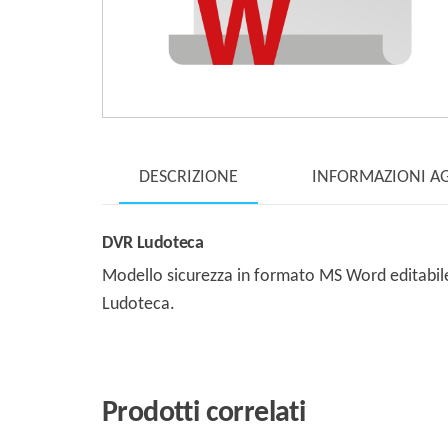
DESCRIZIONE
INFORMAZIONI A
DVR Ludoteca
Modello sicurezza in formato MS Word editabile 
Ludoteca.
Prodotti correlati