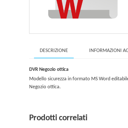
DESCRIZIONE
INFORMAZIONI A
DVR Negozio ottica
Modello sicurezza in formato MS Word editabile 
Negozio ottica.
Prodotti correlati