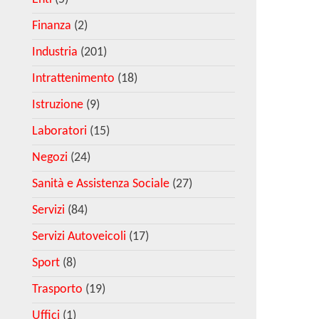
Finanza
(2)
Industria
(201)
Intrattenimento
(18)
Istruzione
(9)
Laboratori
(15)
Negozi
(24)
Sanità e Assistenza Sociale
(27)
Servizi
(84)
Servizi Autoveicoli
(17)
Sport
(8)
Trasporto
(19)
Uffici
(1)