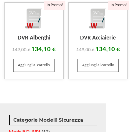
In Promo!
In Promo!
DVR Alberghi
DVR Acciaierie
134,10
€
134,10
€
149,00
€
149,00
€
Aggiungi al carrello
Aggiungi al carrello
Categorie Modelli Sicurezza