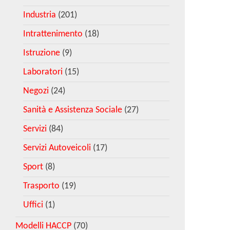
Industria
(201)
Intrattenimento
(18)
Istruzione
(9)
Laboratori
(15)
Negozi
(24)
Sanità e Assistenza Sociale
(27)
Servizi
(84)
Servizi Autoveicoli
(17)
Sport
(8)
Trasporto
(19)
Uffici
(1)
Modelli HACCP
(70)