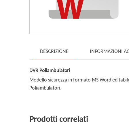
DESCRIZIONE
INFORMAZIONI A
DVR Poliambulatori
Modello sicurezza in formato MS Word editabile 
Poliambulatori.
Prodotti correlati