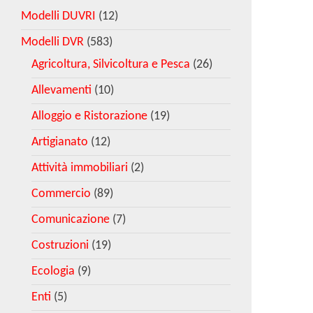
Modelli DUVRI
(12)
Modelli DVR
(583)
Agricoltura, Silvicoltura e Pesca
(26)
Allevamenti
(10)
Alloggio e Ristorazione
(19)
Artigianato
(12)
Attività immobiliari
(2)
Commercio
(89)
Comunicazione
(7)
Costruzioni
(19)
Ecologia
(9)
Enti
(5)