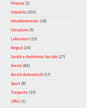
Finanza
(2)
Industria
(201)
Intrattenimento
(18)
Istruzione
(9)
Laboratori
(15)
Negozi
(24)
Sanità e Assistenza Sociale
(27)
Servizi
(84)
Servizi Autoveicoli
(17)
Sport
(8)
Trasporto
(19)
Uffici
(1)