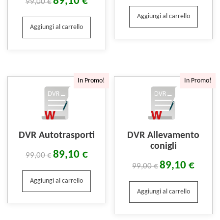
89,10
€
99,00
€
Aggiungi al carrello
Aggiungi al carrello
In Promo!
In Promo!
DVR Autotrasporti
DVR Allevamento
conigli
89,10
€
99,00
€
89,10
€
99,00
€
Aggiungi al carrello
Aggiungi al carrello