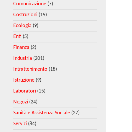
Comunicazione
(7)
Costruzioni
(19)
Ecologia
(9)
Enti
(5)
Finanza
(2)
Industria
(201)
Intrattenimento
(18)
Istruzione
(9)
Laboratori
(15)
Negozi
(24)
Sanità e Assistenza Sociale
(27)
Servizi
(84)