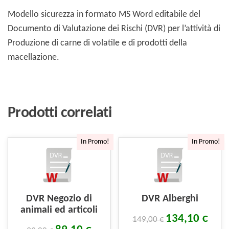
Modello sicurezza in formato MS Word editabile del
Documento di Valutazione dei Rischi (DVR) per l’attività di
Produzione di carne di volatile e di prodotti della
macellazione.
Prodotti correlati
In Promo!
In Promo!
DVR Negozio di
DVR Alberghi
animali ed articoli
134,10
€
149,00
€