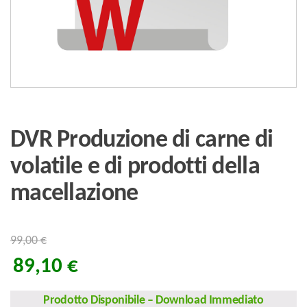
DVR Produzione di carne di
volatile e di prodotti della
macellazione
99,00
€
89,10
€
Prodotto Disponibile
–
Download Immediato