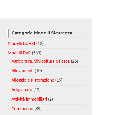
Categorie Modelli Sicurezza
Modelli DUVRI
(12)
Modelli DVR
(583)
Agricoltura, Silvicoltura e Pesca
(26)
Allevamenti
(10)
Alloggio e Ristorazione
(19)
Artigianato
(12)
Attività immobiliari
(2)
Commercio
(89)