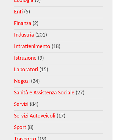
Ecologia
(9)
Enti
(5)
Finanza
(2)
Industria
(201)
Intrattenimento
(18)
Istruzione
(9)
Laboratori
(15)
Negozi
(24)
Sanità e Assistenza Sociale
(27)
Servizi
(84)
Servizi Autoveicoli
(17)
Sport
(8)
Trasporto
(19)