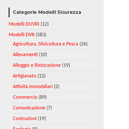
Categorie Modelli Sicurezza
Modelli DUVRI
(12)
Modelli DVR
(583)
Agricoltura, Silvicoltura e Pesca
(26)
Allevamenti
(10)
Alloggio e Ristorazione
(19)
Artigianato
(12)
Attività immobiliari
(2)
Commercio
(89)
Comunicazione
(7)
Costruzioni
(19)