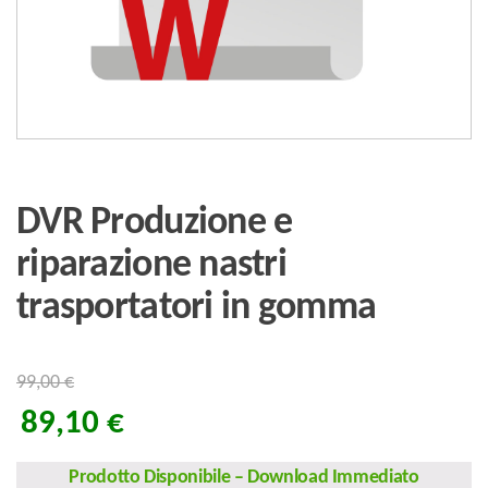
DVR Produzione e
riparazione nastri
trasportatori in gomma
99,00
€
89,10
€
Prodotto Disponibile
–
Download Immediato