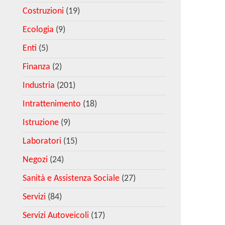
Costruzioni
(19)
Ecologia
(9)
Enti
(5)
Finanza
(2)
Industria
(201)
Intrattenimento
(18)
Istruzione
(9)
Laboratori
(15)
Negozi
(24)
Sanità e Assistenza Sociale
(27)
Servizi
(84)
Servizi Autoveicoli
(17)