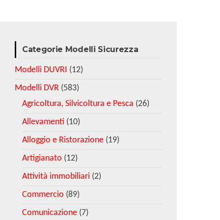
Categorie Modelli Sicurezza
Modelli DUVRI
(12)
Modelli DVR
(583)
Agricoltura, Silvicoltura e Pesca
(26)
Allevamenti
(10)
Alloggio e Ristorazione
(19)
Artigianato
(12)
Attività immobiliari
(2)
Commercio
(89)
Comunicazione
(7)