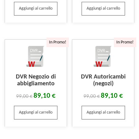
Aggiungi al carrello
Aggiungi al carrello
In Promo!
In Promo!
DVR Negozio di
DVR Autoricambi
abbigliamento
(negozi)
89,10
€
89,10
€
99,00
€
99,00
€
Aggiungi al carrello
Aggiungi al carrello