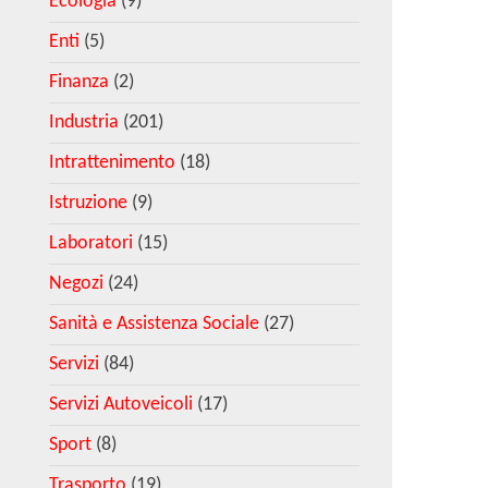
Ecologia
(9)
Enti
(5)
Finanza
(2)
Industria
(201)
Intrattenimento
(18)
Istruzione
(9)
Laboratori
(15)
Negozi
(24)
Sanità e Assistenza Sociale
(27)
Servizi
(84)
Servizi Autoveicoli
(17)
Sport
(8)
Trasporto
(19)