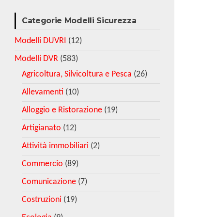
Categorie Modelli Sicurezza
Modelli DUVRI
(12)
Modelli DVR
(583)
Agricoltura, Silvicoltura e Pesca
(26)
Allevamenti
(10)
Alloggio e Ristorazione
(19)
Artigianato
(12)
Attività immobiliari
(2)
Commercio
(89)
Comunicazione
(7)
Costruzioni
(19)