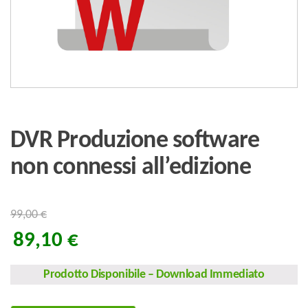
DVR Produzione software
non connessi all’edizione
99,00
€
89,10
€
Prodotto Disponibile
–
Download Immediato