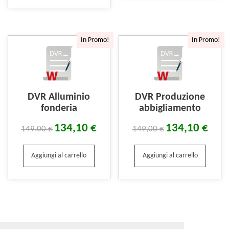
In Promo!
In Promo!
DVR Alluminio
DVR Produzione
fonderia
abbigliamento
134,10
€
134,10
€
149,00
€
149,00
€
Aggiungi al carrello
Aggiungi al carrello