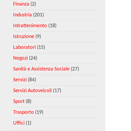
Finanza
(2)
Industria
(201)
Intrattenimento
(18)
Istruzione
(9)
Laboratori
(15)
Negozi
(24)
Sanità e Assistenza Sociale
(27)
Servizi
(84)
Servizi Autoveicoli
(17)
Sport
(8)
Trasporto
(19)
Uffici
(1)