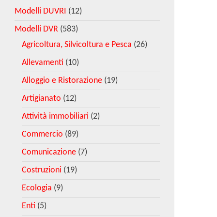
Modelli DUVRI
(12)
Modelli DVR
(583)
Agricoltura, Silvicoltura e Pesca
(26)
Allevamenti
(10)
Alloggio e Ristorazione
(19)
Artigianato
(12)
Attività immobiliari
(2)
Commercio
(89)
Comunicazione
(7)
Costruzioni
(19)
Ecologia
(9)
Enti
(5)