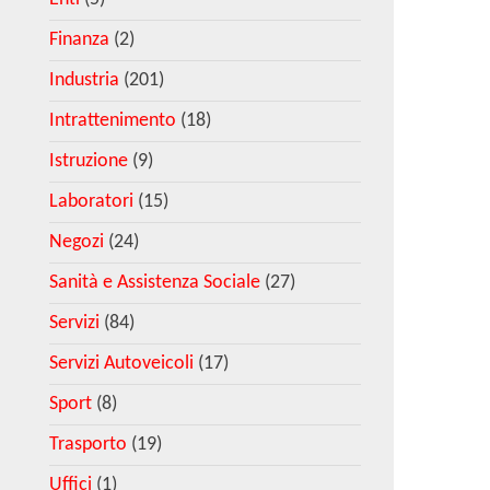
Finanza
(2)
Industria
(201)
Intrattenimento
(18)
Istruzione
(9)
Laboratori
(15)
Negozi
(24)
Sanità e Assistenza Sociale
(27)
Servizi
(84)
Servizi Autoveicoli
(17)
Sport
(8)
Trasporto
(19)
Uffici
(1)