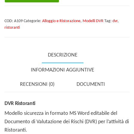
quantità
COD:
A109
Categorie:
Alloggio e Ristorazione
,
Modelli DVR
Tag:
dvr
,
ristoranti
DESCRIZIONE
INFORMAZIONI AGGIUNTIVE
RECENSIONI (0)
DOCUMENTI
DVR Ristoranti
Modello sicurezza in formato MS Word editabile del
Documento di Valutazione dei Rischi (DVR) per l’attività di
Ristoranti.