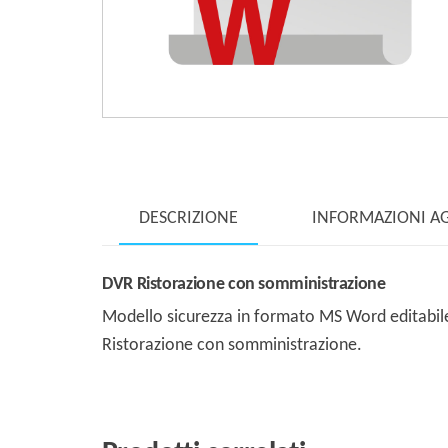
DESCRIZIONE
INFORMAZIONI A
DVR Ristorazione con somministrazione
Modello sicurezza in formato MS Word editabile 
Ristorazione con somministrazione.