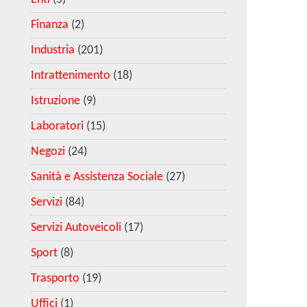
Finanza
(2)
Industria
(201)
Intrattenimento
(18)
Istruzione
(9)
Laboratori
(15)
Negozi
(24)
Sanità e Assistenza Sociale
(27)
Servizi
(84)
Servizi Autoveicoli
(17)
Sport
(8)
Trasporto
(19)
Uffici
(1)