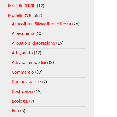
Modelli DUVRI
(12)
Modelli DVR
(583)
Agricoltura, Silvicoltura e Pesca
(26)
Allevamenti
(10)
Alloggio e Ristorazione
(19)
Artigianato
(12)
Attività immobiliari
(2)
Commercio
(89)
Comunicazione
(7)
Costruzioni
(19)
Ecologia
(9)
Enti
(5)