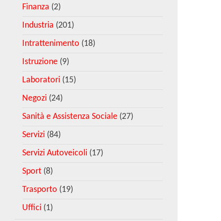
Finanza
(2)
Industria
(201)
Intrattenimento
(18)
Istruzione
(9)
Laboratori
(15)
Negozi
(24)
Sanità e Assistenza Sociale
(27)
Servizi
(84)
Servizi Autoveicoli
(17)
Sport
(8)
Trasporto
(19)
Uffici
(1)