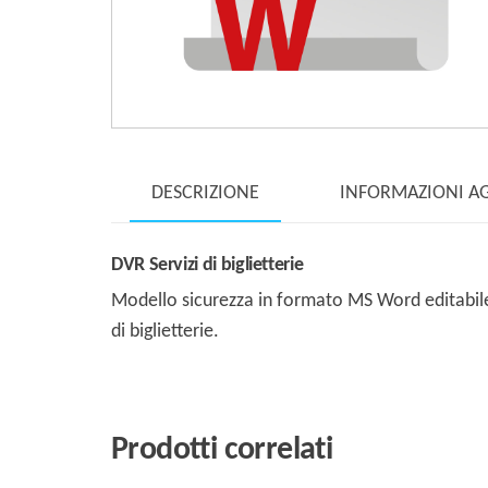
DESCRIZIONE
INFORMAZIONI A
DVR Servizi di biglietterie
Modello sicurezza in formato MS Word editabile d
di biglietterie.
Prodotti correlati