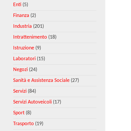
Enti
(5)
Finanza
(2)
Industria
(201)
Intrattenimento
(18)
Istruzione
(9)
Laboratori
(15)
Negozi
(24)
Sanità e Assistenza Sociale
(27)
Servizi
(84)
Servizi Autoveicoli
(17)
Sport
(8)
Trasporto
(19)