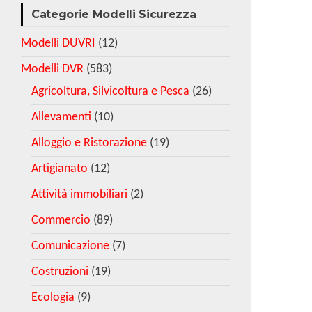
Categorie Modelli Sicurezza
Modelli DUVRI
(12)
Modelli DVR
(583)
Agricoltura, Silvicoltura e Pesca
(26)
Allevamenti
(10)
Alloggio e Ristorazione
(19)
Artigianato
(12)
Attività immobiliari
(2)
Commercio
(89)
Comunicazione
(7)
Costruzioni
(19)
Ecologia
(9)