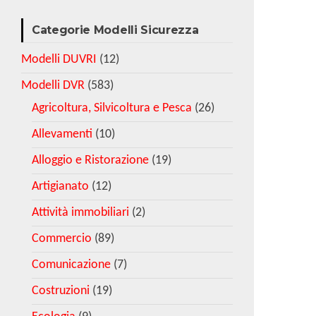
Categorie Modelli Sicurezza
Modelli DUVRI
(12)
Modelli DVR
(583)
Agricoltura, Silvicoltura e Pesca
(26)
Allevamenti
(10)
Alloggio e Ristorazione
(19)
Artigianato
(12)
Attività immobiliari
(2)
Commercio
(89)
Comunicazione
(7)
Costruzioni
(19)