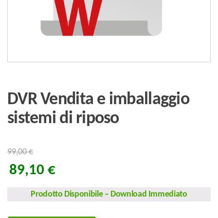
DVR Vendita e imballaggio
sistemi di riposo
99,00
€
89,10
€
Prodotto Disponibile
–
Download Immediato