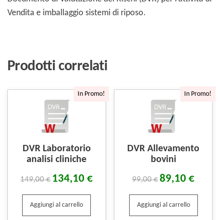
Vendita e imballaggio sistemi di riposo.
Prodotti correlati
In Promo!
In Promo!
DVR Laboratorio
DVR Allevamento
analisi cliniche
bovini
134,10
€
89,10
€
149,00
€
99,00
€
Aggiungi al carrello
Aggiungi al carrello