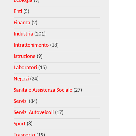
Ecologia
(9)
Enti
(5)
Finanza
(2)
Industria
(201)
Intrattenimento
(18)
Istruzione
(9)
Laboratori
(15)
Negozi
(24)
Sanità e Assistenza Sociale
(27)
Servizi
(84)
Servizi Autoveicoli
(17)
Sport
(8)
Trasporto
(19)