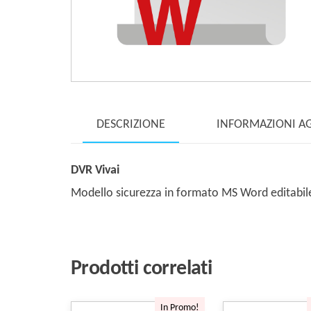
DESCRIZIONE
INFORMAZIONI A
DVR Vivai
Modello sicurezza in formato MS Word editabile d
Prodotti correlati
In Promo!