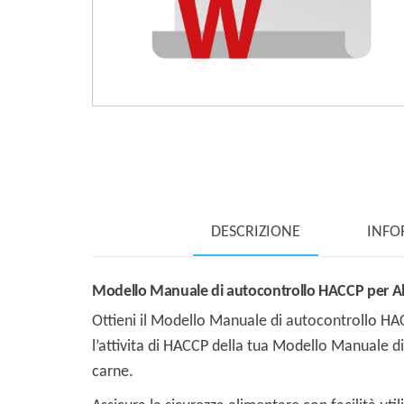
DESCRIZIONE
INFO
Modello Manuale di autocontrollo HACCP per All
Ottieni il Modello Manuale di autocontrollo H
l’attivita di HACCP della tua Modello Manuale d
carne.