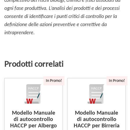
complessivo dei rischi biologi, chimici e fisici associati ad
ogni fase produttiva. L’analisi dei prodotti e dei processi
consente di identificare i punti critici di controllo per la
definizione delle azioni preventive e correttive da
intraprendere.
Prodotti correlati
In Promo!
In Promo!
Modello Manuale
Modello Manuale
di autocontrollo
di autocontrollo
HACCP per Albergo
HACCP per Birreria