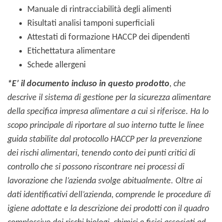
Manuale di rintracciabilità degli alimenti
Risultati analisi tamponi superficiali
Attestati di formazione HACCP dei dipendenti
Etichettatura alimentare
Schede allergeni
*E’ il documento incluso in questo prodotto
, che
descrive il sistema di gestione per la sicurezza alimentare
della specifica impresa alimentare a cui si riferisce.
Ha lo
scopo principale di riportare al suo interno tutte le linee
guida stabilite dal protocollo HACCP per la prevenzione
dei rischi alimentari, tenendo conto dei punti critici di
controllo che si possono riscontrare nei processi di
lavorazione che l’azienda svolge abitualmente.
Oltre ai
dati identificativi dell’azienda, comprende le procedure di
igiene adottate e la descrizione dei prodotti con il quadro