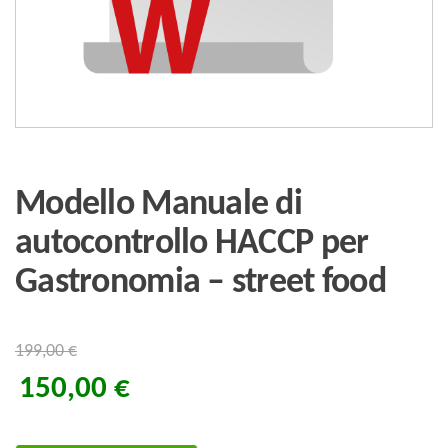
Modello Manuale di
autocontrollo HACCP per
Gastronomia – street food
199,00
€
150,00
€