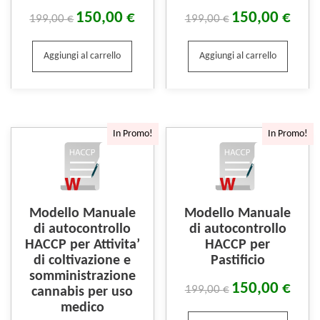
150,00
€
150,00
€
199,00
€
199,00
€
Aggiungi al carrello
Aggiungi al carrello
In Promo!
In Promo!
Modello Manuale
Modello Manuale
di autocontrollo
di autocontrollo
HACCP per Attivita’
HACCP per
di coltivazione e
Pastificio
somministrazione
150,00
€
199,00
€
cannabis per uso
medico