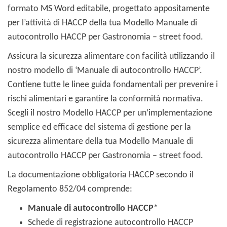
formato MS Word editabile, progettato appositamente
per l’attività di HACCP della tua Modello Manuale di
autocontrollo HACCP per Gastronomia – street food.
Assicura la sicurezza alimentare con facilità utilizzando il
nostro modello di ‘Manuale di autocontrollo HACCP’.
Contiene tutte le linee guida fondamentali per prevenire i
rischi alimentari e garantire la conformità normativa.
Scegli il nostro Modello HACCP per un’implementazione
semplice ed efficace del sistema di gestione per la
sicurezza alimentare della tua Modello Manuale di
autocontrollo HACCP per Gastronomia – street food.
La documentazione obbligatoria HACCP secondo il
Regolamento 852/04 comprende:
Manuale di autocontrollo HACCP
*
Schede di registrazione autocontrollo HACCP