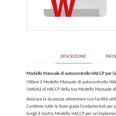
DESCRIZIONE
INFO
Modello Manuale di autocontrollo HACCP per Ge
Ottieni il Modello Manuale di autocontrollo H
l’attività di HACCP della tua Modello Manuale d
Assicura la sicurezza alimentare con facilità ut
Contiene tutte le linee guida fondamentali per p
Scegli il nostro Modello HACCP per un’implement