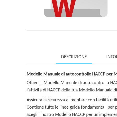
DESCRIZIONE
INFO
Modello Manuale di autocontrollo HACCP per Mat
Ottieni il Modello Manuale di autocontrollo H
l’attivita di HACCP della tua Modello Manuale d
Assicura la sicurezza alimentare con facilità ut
Contiene tutte le linee guida fondamentali per p
Scegli il nostro Modello HACCP per un’implement