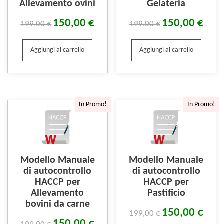
Allevamento ovini
Gelateria
150,00
€
150,00
€
199,00
€
199,00
€
Aggiungi al carrello
Aggiungi al carrello
In Promo!
In Promo!
Modello Manuale
Modello Manuale
di autocontrollo
di autocontrollo
HACCP per
HACCP per
Allevamento
Pastificio
bovini da carne
150,00
€
199,00
€