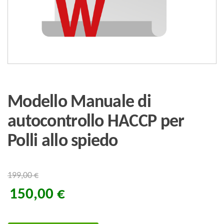
Modello Manuale di
autocontrollo HACCP per
Polli allo spiedo
199,00
€
150,00
€