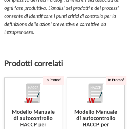
complessivo dei rischi biologi, chimici e fisici associati ad
ogni fase produttiva. L’analisi dei prodotti e dei processi
consente di identificare i punti critici di controllo per la
definizione delle azioni preventive e correttive da
intraprendere.
Prodotti correlati
In Promo!
In Promo!
Modello Manuale
Modello Manuale
di autocontrollo
di autocontrollo
HACCP per
HACCP per