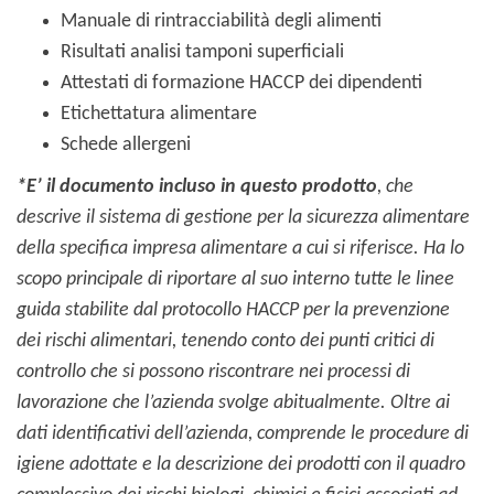
Manuale di rintracciabilità degli alimenti
Risultati analisi tamponi superficiali
Attestati di formazione HACCP dei dipendenti
Etichettatura alimentare
Schede allergeni
*E’ il documento incluso in questo prodotto
, che
descrive il sistema di gestione per la sicurezza alimentare
della specifica impresa alimentare a cui si riferisce.
Ha lo
scopo principale di riportare al suo interno tutte le linee
guida stabilite dal protocollo HACCP per la prevenzione
dei rischi alimentari, tenendo conto dei punti critici di
controllo che si possono riscontrare nei processi di
lavorazione che l’azienda svolge abitualmente.
Oltre ai
dati identificativi dell’azienda, comprende le procedure di
igiene adottate e la descrizione dei prodotti con il quadro