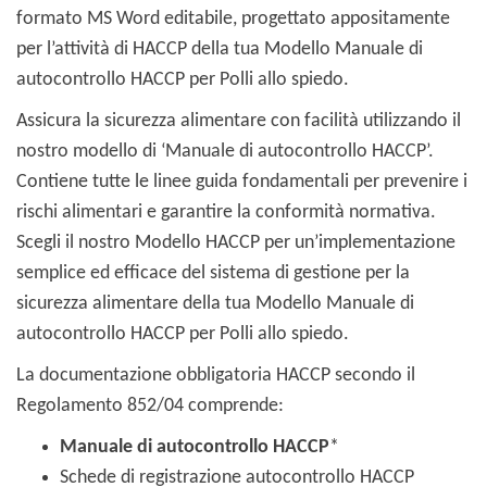
formato MS Word editabile, progettato appositamente
per l’attività di HACCP della tua Modello Manuale di
autocontrollo HACCP per Polli allo spiedo.
Assicura la sicurezza alimentare con facilità utilizzando il
nostro modello di ‘Manuale di autocontrollo HACCP’.
Contiene tutte le linee guida fondamentali per prevenire i
rischi alimentari e garantire la conformità normativa.
Scegli il nostro Modello HACCP per un’implementazione
semplice ed efficace del sistema di gestione per la
sicurezza alimentare della tua Modello Manuale di
autocontrollo HACCP per Polli allo spiedo.
La documentazione obbligatoria HACCP secondo il
Regolamento 852/04 comprende:
Manuale di autocontrollo HACCP
*
Schede di registrazione autocontrollo HACCP